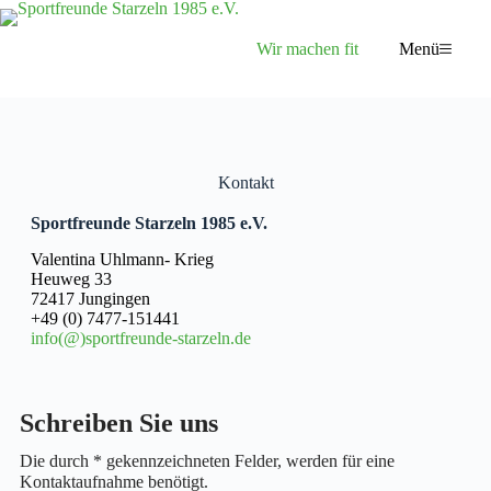
Wir machen fit
Menü
Kontakt
Sportfreunde Starzeln 1985 e.V.
Valentina Uhlmann- Krieg
Heuweg 33
72417 Jungingen
+49 (0) 7477-151441
info(@)sportfreunde-starzeln.de
Schreiben Sie uns
Die durch * gekennzeichneten Felder, werden für eine
Kontaktaufnahme benötigt.